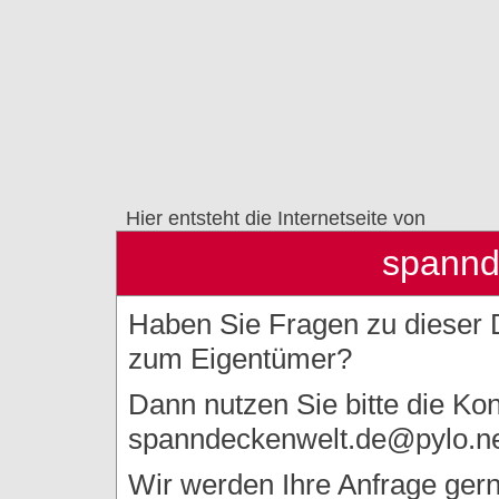
Hier entsteht die Internetseite von
spannd
Haben Sie Fragen zu dieser
zum Eigentümer?
Dann nutzen Sie bitte die Ko
spanndeckenwelt.de@pylo.n
Wir werden Ihre Anfrage gerne